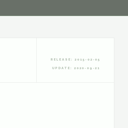
RELEASE: 2015-02-05
UPDATE: 2020-09-21