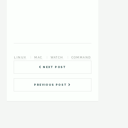
LINUX
MAC
WATCH
COMMAND
NEXT POST
PREVIOUS POST