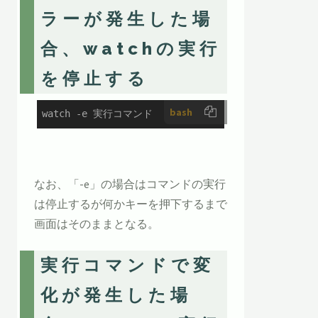
ラーが発生した場
合、watchの実行
を停止する
bash
watch -e 実行コマンド
なお、「-e」の場合はコマンドの実行
は停止するが何かキーを押下するまで
画面はそのままとなる。
実行コマンドで変
化が発生した場