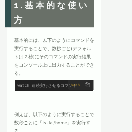
1.基本的な使い
方
基本的には、以下のようにコマンドを
実行することで、数秒ごと(デフォル
トは２秒)にそのコマンドの実行結果
をコンソール上に出力することができ
る。
bash
watch 連続実行させるコマンド
例えば、以下のように実行することで
数秒ごとに「ls -la /home」を実行す
る。