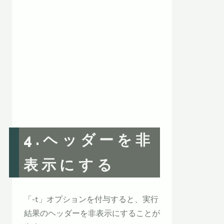
4.ヘッダーを非
表示にする
「-t」オプションを付与すると、実行
結果のヘッダーを非表示にすることが