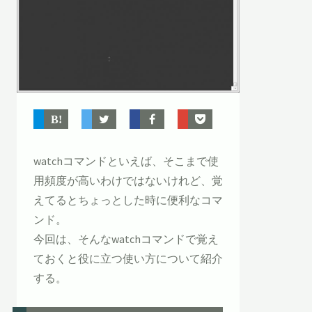
watchコマンドといえば、そこまで使
用頻度が高いわけではないけれど、覚
えてるとちょっとした時に便利なコマ
ンド。
今回は、そんなwatchコマンドで覚え
ておくと役に立つ使い方について紹介
する。