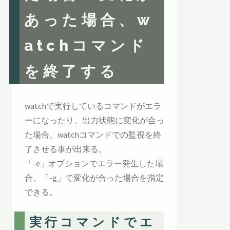
あった場合、w
atchコマンド
を終了する
watchで実行しているコマンドがエラ
ーになったり、出力状態に変化が合っ
た場合、watchコマンドでの監視を終
了させる事が出来る。
「-e」オプションでエラー発生した場
合、「-g」で変化が合った場合を指定
できる。
実行コマンドでエ