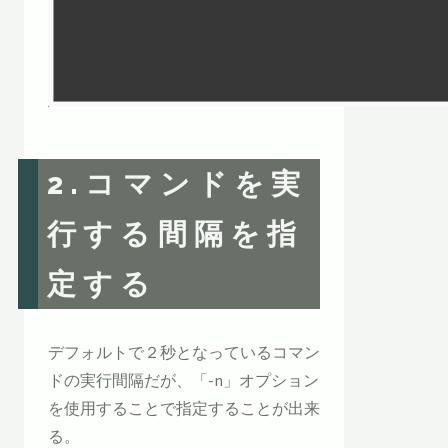
2.コマンドを実
行する間隔を指
定する
デフォルトで２秒となっているコマン
ドの実行間隔だが、「-n」オプション
を使用することで指定することが出来
る。