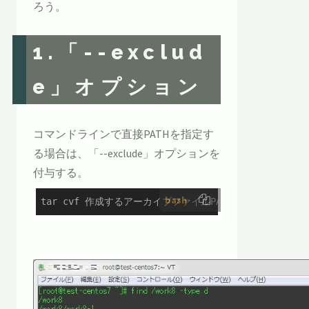
ろう。
1.「--exclud
e」オプション
コマンドラインで直接PATHを指定す
る場合は、「--exclude」オプションを
付与する。
bash
tar cvf 作成するアーカイブファイルPATH --exclud