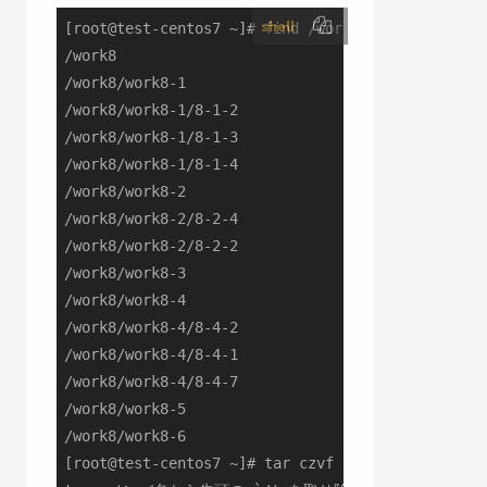
shell
[root@test-centos7 ~]# find /work8 -type d

/work8

/work8/work8-1

/work8/work8-1/8-1-2

/work8/work8-1/8-1-3

/work8/work8-1/8-1-4

/work8/work8-2

/work8/work8-2/8-2-4

/work8/work8-2/8-2-2

/work8/work8-3

/work8/work8-4

/work8/work8-4/8-4-2

/work8/work8-4/8-4-1

/work8/work8-4/8-4-7

/work8/work8-5

/work8/work8-6

[root@test-centos7 ~]# tar czvf /tmp/test8.tar.gz