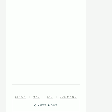
LINUX
MAC
TAR
COMMAND
NEXT POST