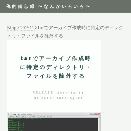
俺的備忘録 〜なんかいろいろ〜
Blog
201511
tarでアーカイブ作成時に特定のディレク
トリ・ファイルを除外する
tarでアーカイブ作成時
に特定のディレクトリ・
ファイルを除外する
RELEASE: 2015-11-14
UPDATE: 2020-09-21