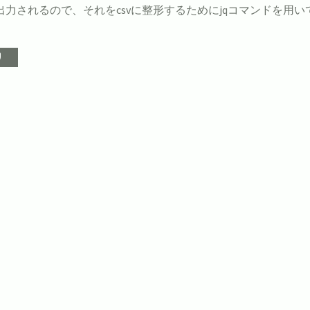
で出力されるので、それをcsvに整形するためにjqコマンドを用い