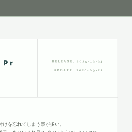
Pr
RELEASE: 2015-12-24
UPDATE: 2020-09-21
IPの紐付けを忘れてしまう事が多い。