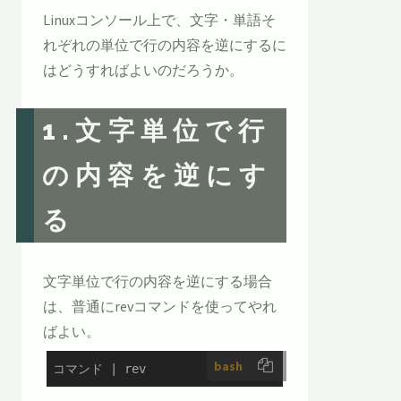
Linuxコンソール上で、文字・単語そ
れぞれの単位で行の内容を逆にするに
はどうすればよいのだろうか。
1.文字単位で行
の内容を逆にす
る
文字単位で行の内容を逆にする場合
は、普通にrevコマンドを使ってやれ
ばよい。
bash
コマンド | rev