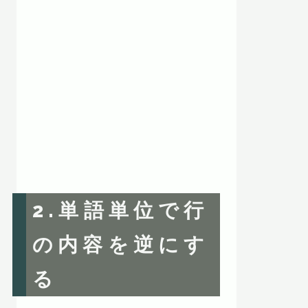
2.単語単位で行
の内容を逆にす
る