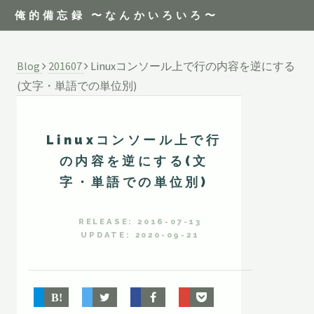
俺的備忘録 〜なんかいろいろ〜
Blog
201607
Linuxコンソール上で行の内容を逆にする
(文字・単語での単位別)
Linuxコンソール上で行
の内容を逆にする(文
字・単語での単位別)
RELEASE: 2016-07-13
UPDATE: 2020-09-21