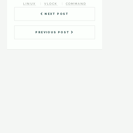
LINUX
VLOCK
COMMAND
NEXT POST
PREVIOUS POST