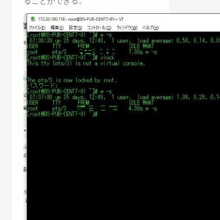
ることができる。