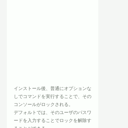
インストール後、普通にオプションな
しでコマンドを実行することで、その
コンソールがロックされる。
デフォルトでは、そのユーザのパスワ
ードを入力することでロックを解除す