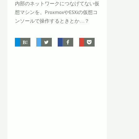
内部のネットワークにつなげてない仮
想マシンを、ProxmoxやESXiの仮想コ
ンソールで操作するときとか…？