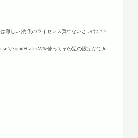
うのは難しい(有償のライセンス買わないといけない
Squid+CalmAVを使ってその辺の設定ができ