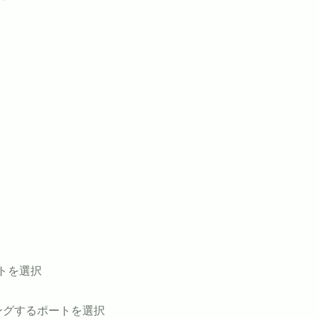
ポートを選択
フィルタリングするポートを選択