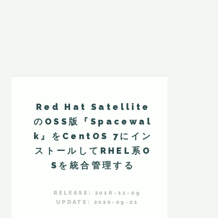
Red Hat Satellite
のOSS版『Spacewal
k』をCentOS 7にイン
ストールしてRHEL系O
Sを統合管理する
RELEASE: 2016-11-09
UPDATE: 2020-09-21