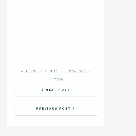
CENTOS
LINUX
SPACEWALK
TOOL
NEXT POST
PREVIOUS POST