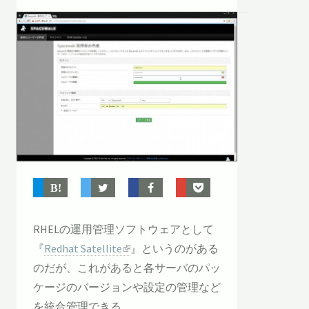
RHELの運用管理ソフトウェアとして
『
Redhat Satellite
』というのがある
のだが、これがあると各サーバのパッ
ケージのバージョンや設定の管理など
を統合管理できる。