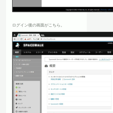
ログイン後の画面がこちら。