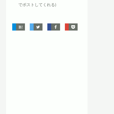
でポストしてくれる)