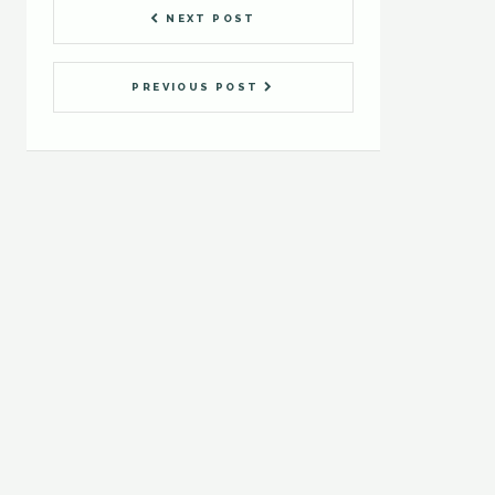
NEXT POST
PREVIOUS POST