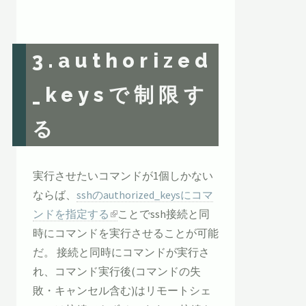
3.authorized
_keysで制限す
る
実行させたいコマンドが1個しかない
ならば、
sshのauthorized_keysにコマ
ンドを指定する
ことでssh接続と同
時にコマンドを実行させることが可能
だ。 接続と同時にコマンドが実行さ
れ、コマンド実行後(コマンドの失
敗・キャンセル含む)はリモートシェ