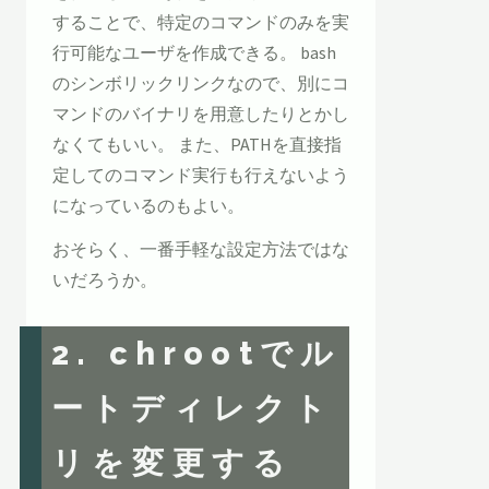
することで、特定のコマンドのみを実
行可能なユーザを作成できる。 bash
のシンボリックリンクなので、別にコ
マンドのバイナリを用意したりとかし
なくてもいい。 また、PATHを直接指
定してのコマンド実行も行えないよう
になっているのもよい。
おそらく、一番手軽な設定方法ではな
いだろうか。
2. chrootでル
ートディレクト
リを変更する