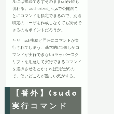
ルには接続できずそのままssh接続も
切れる。 authorized_keysで公開鍵ご
とにコマンドを指定できるので、別途
特定のユーザを作成しなくても実現で
きるのもポイントだろうか。
ただ、ssh接続と同時にコマンドが実
行されてしまう、基本的に1個しかコ
マンドが実行できない(ラッパースク
リプトを用意して実行できるコマンド
を選択させるとかすれば別だが)の
で、使いどころが難しい気がする。
【番外】(sudo
実行コマンド