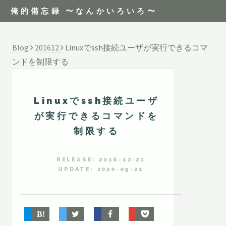
俺的備忘録 〜なんかいろいろ〜
Blog
201612
Linuxでssh接続ユーザが実行できるコマ
ンドを制限する
Linuxでssh接続ユーザ
が実行できるコマンドを
制限する
RELEASE: 2016-12-21
UPDATE: 2020-09-21