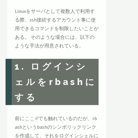
Linuxをサーバとして複数人で利用す
る際、ssh接続するアカウント事に使
用できるコマンドを制限したいことが
ある。 そのような場合には、以下の
ような手法が用意されている。
1. ログインシ
ェルをrbashに
する
前に
ここ
でも触れているのだが、rb
ashというbashのシンボリックリンク
を作成して、それをログインシェルに