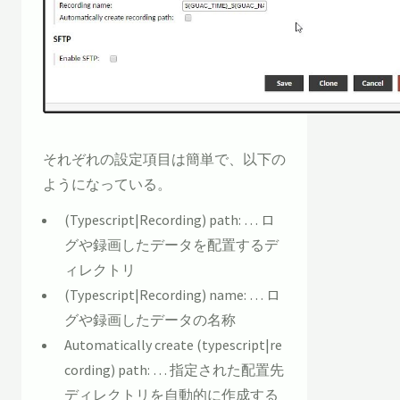
それぞれの設定項目は簡単で、以下の
ようになっている。
(Typescript|Recording) path: … ロ
グや録画したデータを配置するデ
ィレクトリ
(Typescript|Recording) name: … ロ
グや録画したデータの名称
Automatically create (typescript|re
cording) path: … 指定された配置先
ディレクトリを自動的に作成する