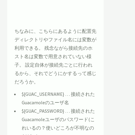
ちなみに、こちらにあるように配置先
ディレクトリやファイル名には変数が
利用できる。 残念ながら接続先のホ
スト名は変数で用意されていない様
子。 設定自体が接続先ごとに行われ
るから、それでどうにかするって感じ
だろうか。
${GUAC_USERNAME} … 接続された
Guacamoleのユーザ名
${GUAC_PASSWORD} … 接続された
Guacamoleユーザのパスワード(こ
れいるの？使いどころが不明なの