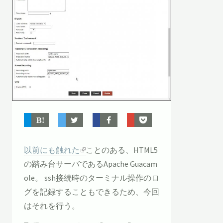
以前にも触れた
ことのある、HTML5
の踏み台サーバであるApache Guacam
ole。 ssh接続時のターミナル操作のロ
グを記録することもできるため、今回
はそれを行う。