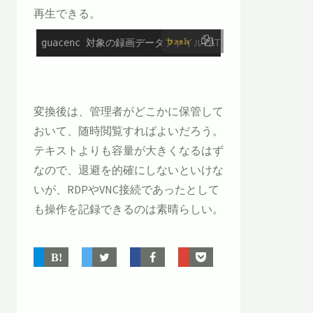
再生できる。
bash
guacenc 対象の録画データファイルPATH
変換後は、管理者がどこかに保管して
おいて、随時閲覧すればよいだろう。
テキストよりも容量が大きくなるはず
なので、退避を的確にしないといけな
いが、RDPやVNC接続であったとして
も操作を記録できるのは素晴らしい。