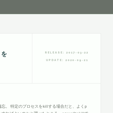
スを
RELEASE: 2017-03-22
UPDATE: 2020-09-21
。 特定のプロセスをkillする場合だと、よくp