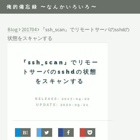
俺的備忘録 〜なんかいろいろ〜
Blog
201704
『ssh_scan』でリモートサーバのsshdの
状態をスキャンする
『ssh_scan』でリモー
トサーバのsshdの状態
をスキャンする
RELEASE: 2017-04-22
UPDATE: 2020-09-21