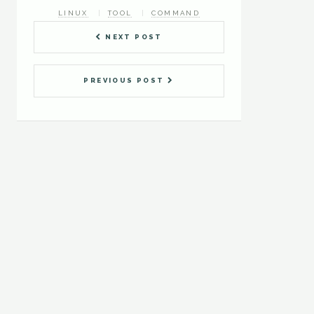
LINUX
TOOL
COMMAND
NEXT POST
PREVIOUS POST