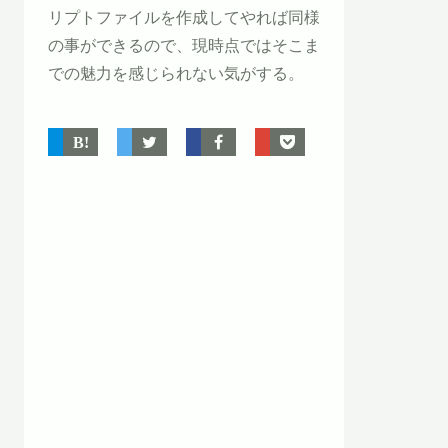
リプトファイルを作成してやれば同様
の事ができるので、現時点ではそこま
での魅力を感じられない気がする。