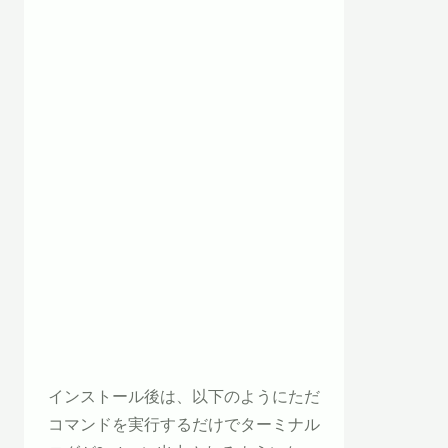
インストール後は、以下のようにただ
コマンドを実行するだけでターミナル