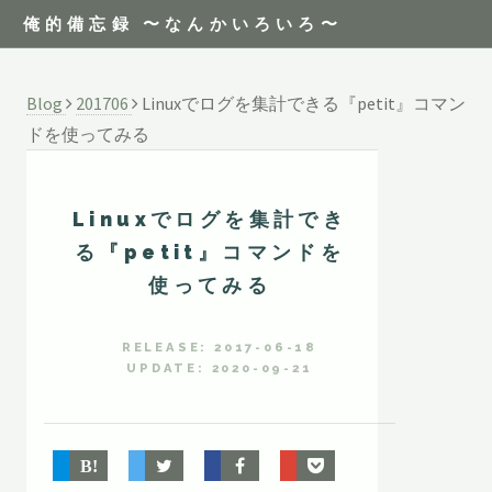
俺的備忘録 〜なんかいろいろ〜
Blog
201706
Linuxでログを集計できる『petit』コマン
ドを使ってみる
Linuxでログを集計でき
る『petit』コマンドを
使ってみる
RELEASE: 2017-06-18
UPDATE: 2020-09-21