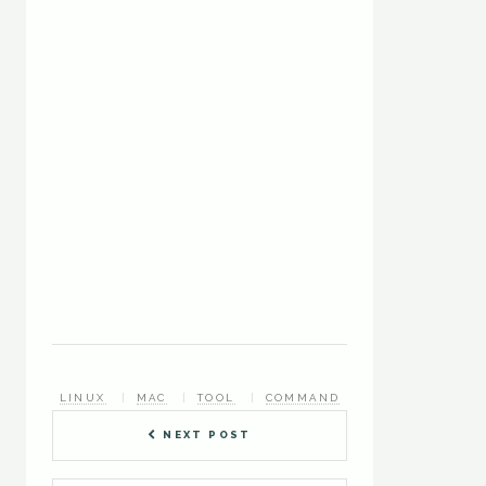
LINUX
MAC
TOOL
COMMAND
NEXT POST