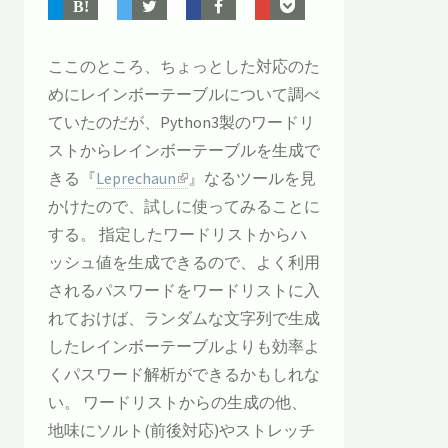
ここのところ、ちょっとした対応のた
めにレインボーテーブルについて調べ
ていたのだが、Python3製のワードリ
ストからレインボーテーブルを生成で
きる『
Leprechaun
』なるツールを見
かけたので、試しに使ってみることに
する。 指定したワードリストからハ
ッシュ値を生成できるので、よく利用
されるパスワードをワードリストに入
れておけば、ランダムな文字列で生成
したレインボーテーブルよりも効率よ
くパスワード解析ができるかもしれな
い。 ワードリストからの生成の他、
地味にソルト(前後対応)やストレッチ