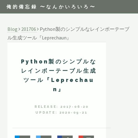
俺的備忘録 〜なんかいろいろ〜
Blog
201706
Python製のシンプルなレインボーテーブ
ル生成ツール『Leprechaun』
Python製のシンプルな
レインボーテーブル生成
ツール『Leprechau
n』
RELEASE: 2017-06-20
UPDATE: 2020-09-21