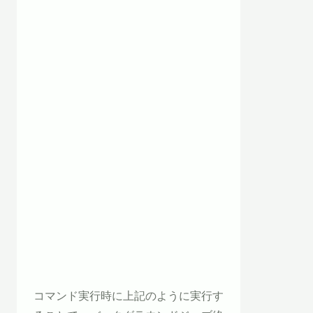
コマンド実行時に上記のように実行す