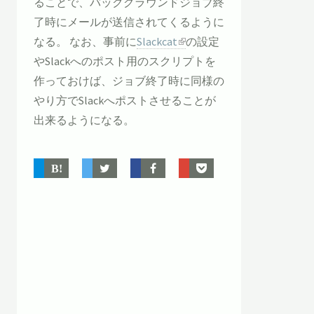
ることで、バックグラウンドジョブ終
了時にメールが送信されてくるように
なる。 なお、事前に
Slackcat
の設定
やSlackへのポスト用のスクリプトを
作っておけば、ジョブ終了時に同様の
やり方でSlackへポストさせることが
出来るようになる。