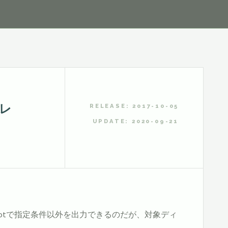
レ
RELEASE: 2017-10-05
UPDATE: 2020-09-21
はnotで指定条件以外を出力できるのだが、対象ディ