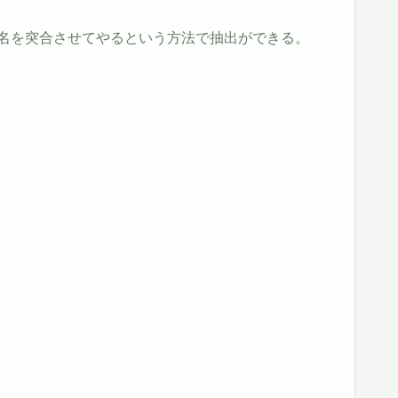
リ名を突合させてやるという方法で抽出ができる。