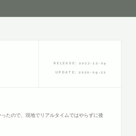
RELEASE: 2017-12-04
UPDATE: 2020-09-21
かったので、現地でリアルタイムではやらずに後