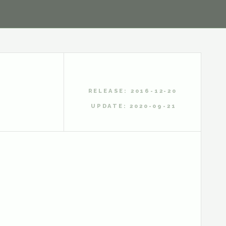
RELEASE: 2016-12-20
UPDATE: 2020-09-21