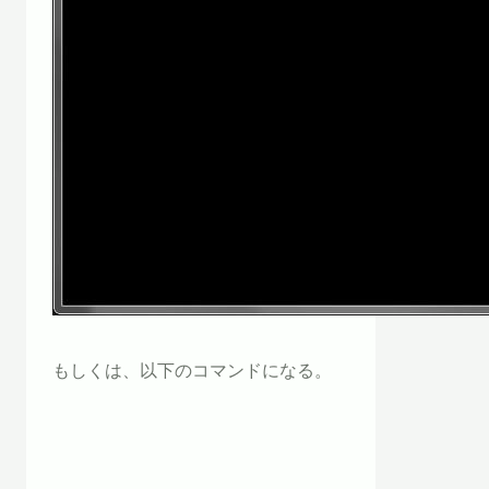
もしくは、以下のコマンドになる。