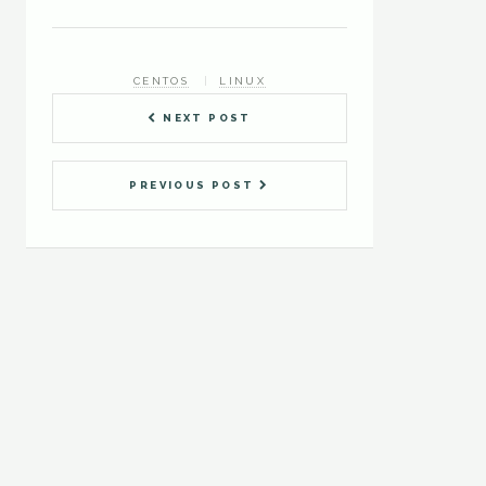
CENTOS
LINUX
NEXT POST
PREVIOUS POST