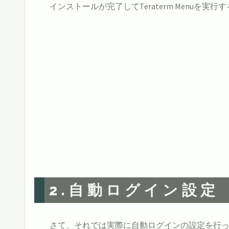
インストールが完了してTeraterm Menuを
2.自動ログイン設定
さて、それでは実際に自動ログインの設定を行