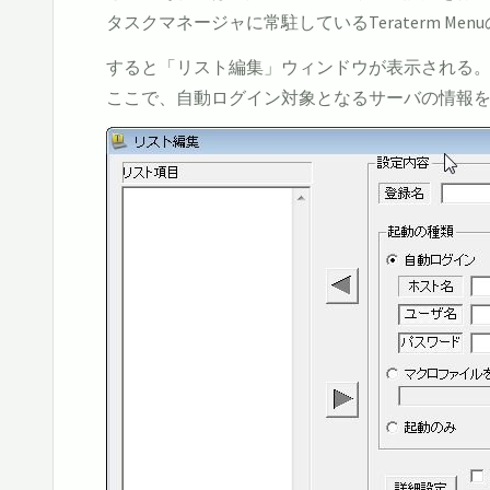
タスクマネージャに常駐しているTeraterm 
すると「リスト編集」ウィンドウが表示される
ここで、自動ログイン対象となるサーバの情報