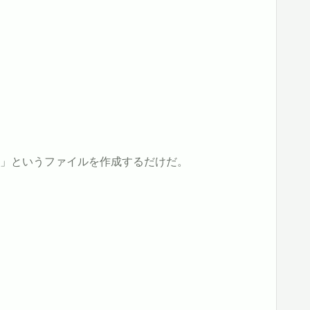
u.ini」というファイルを作成するだけだ。