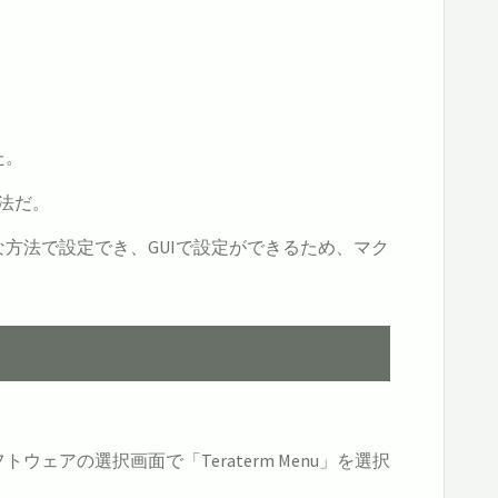
た。
方法だ。
非常に簡単な方法で設定でき、GUIで設定ができるため、マク
ウェアの選択画面で「Teraterm Menu」を選択