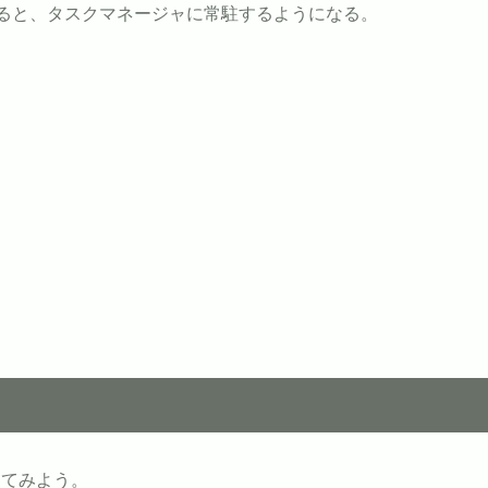
実行すると、タスクマネージャに常駐するようになる。
ってみよう。