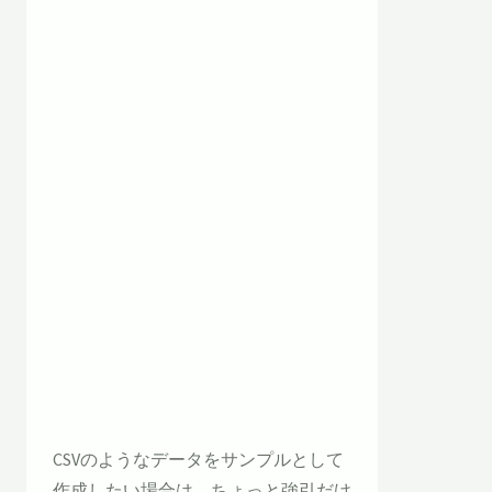
CSVのようなデータをサンプルとして
作成したい場合は、ちょっと強引だけ