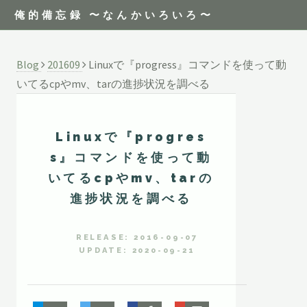
俺的備忘録 〜なんかいろいろ〜
Blog
201609
Linuxで『progress』コマンドを使って動
いてるcpやmv、tarの進捗状況を調べる
Linuxで『progres
s』コマンドを使って動
いてるcpやmv、tarの
進捗状況を調べる
RELEASE: 2016-09-07
UPDATE: 2020-09-21