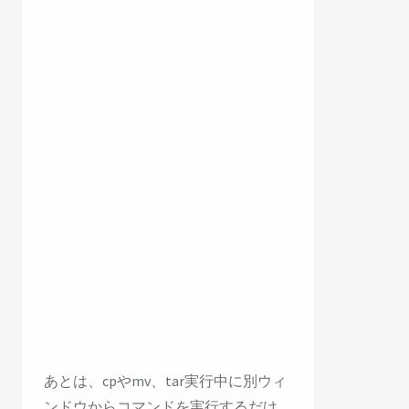
あとは、cpやmv、tar実行中に別ウィ
ンドウからコマンドを実行するだけ