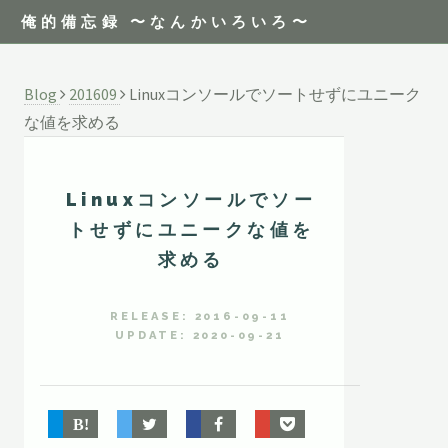
俺的備忘録 〜なんかいろいろ〜
Blog
201609
Linuxコンソールでソートせずにユニーク
な値を求める
Linuxコンソールでソー
トせずにユニークな値を
求める
RELEASE: 2016-09-11
UPDATE: 2020-09-21