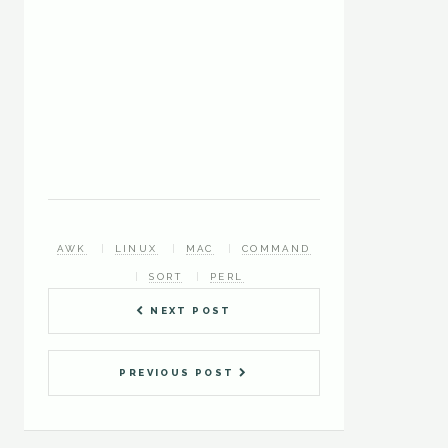
AWK
LINUX
MAC
COMMAND
SORT
PERL
NEXT POST
PREVIOUS POST