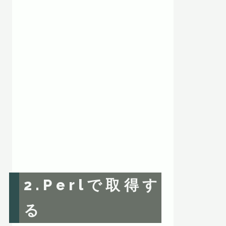
2.Perlで取得す
る