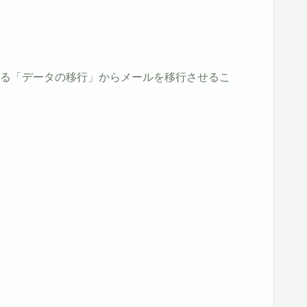
ある「データの移行」からメールを移行させるこ