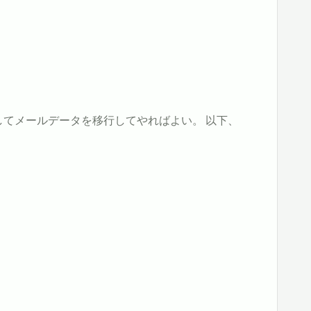
してメールデータを移行してやればよい。 以下、