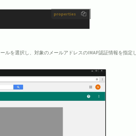
properties
ールを選択し、対象のメールアドレスのIMAP認証情報を指定