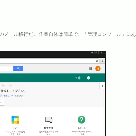
由でのメール移行だ。 作業自体は簡単で、「管理コンソール」に