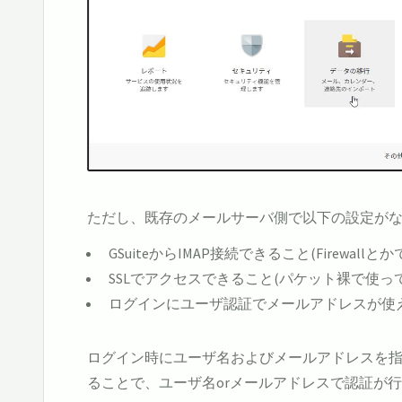
ただし、既存のメールサーバ側で以下の設定が
GSuiteからIMAP接続できること(Firewall
SSLでアクセスできること(パケット裸で使っ
ログインにユーザ認証でメールアドレスが使え
ログイン時にユーザ名およびメールアドレスを指定できるよ
ることで、ユーザ名orメールアドレスで認証が