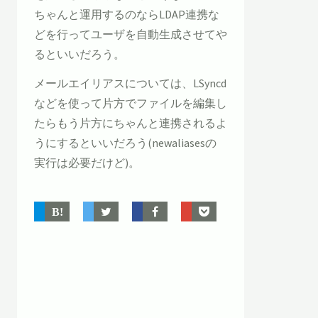
ちゃんと運用するのならLDAP連携な
どを行ってユーザを自動生成させてや
るといいだろう。
メールエイリアスについては、LSyncd
などを使って片方でファイルを編集し
たらもう片方にちゃんと連携されるよ
うにするといいだろう(newaliasesの
実行は必要だけど)。