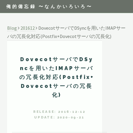
俺的備忘録 〜なんかいろいろ〜
Blog
201612
DovecotサーバでDSyncを用いたIMAPサー
バの冗長化対応(Postfix+Dovecotサーバの冗長化)
DovecotサーバでDSy
ncを用いたIMAPサーバ
の冗長化対応(Postfix+
Dovecotサーバの冗長
化)
RELEASE: 2016-12-12
UPDATE: 2020-09-21