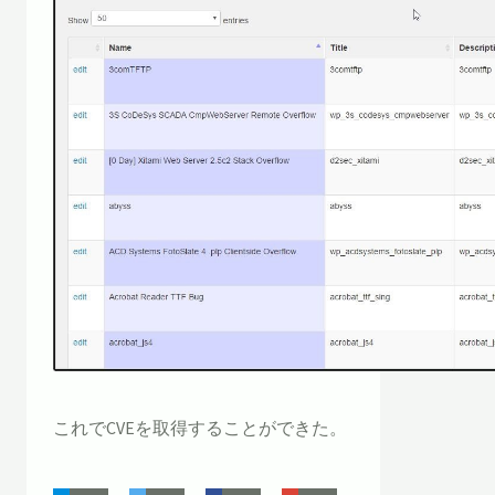
これでCVEを取得することができた。