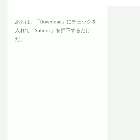
あとは、「Download」にチェックを
入れて「Submit」を押下するだけ
だ。