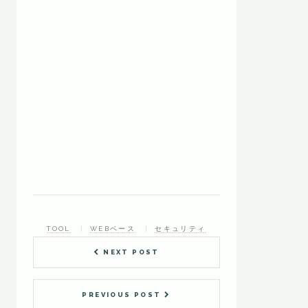
TOOL
WEBベース
セキュリティ
NEXT POST
PREVIOUS POST