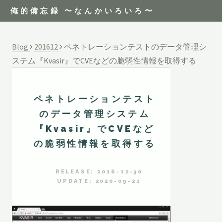
俺的備忘録 〜なんかいろいろ〜
Blog
201612
ペネトレーションテストのデータ管理シ
ステム『Kvasir』でCVEなどの脆弱性情報を取得する
ペネトレーションテスト
のデータ管理システム
『Kvasir』でCVEなど
の脆弱性情報を取得する
RELEASE: 2016-12-30
UPDATE: 2020-09-21