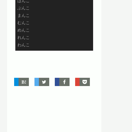
ぱんこ

ぶんこ

まんこ

むんこ

めんこ

れんこ

わんこ