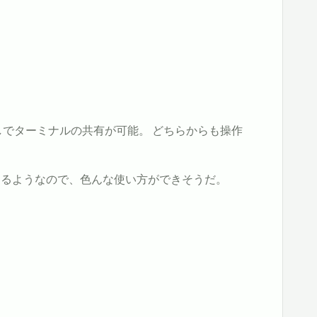
しでターミナルの共有が可能。 どちらからも操作
きるようなので、色んな使い方ができそうだ。