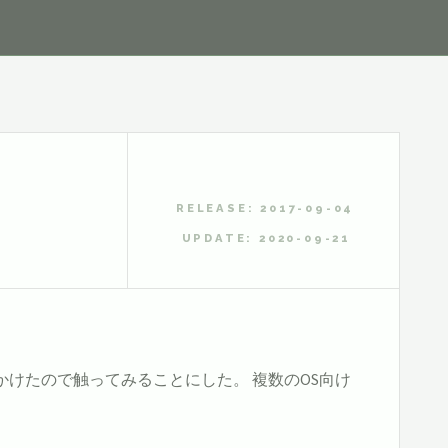
RELEASE: 2017-09-04
UPDATE: 2020-09-21
かけたので触ってみることにした。 複数のOS向け