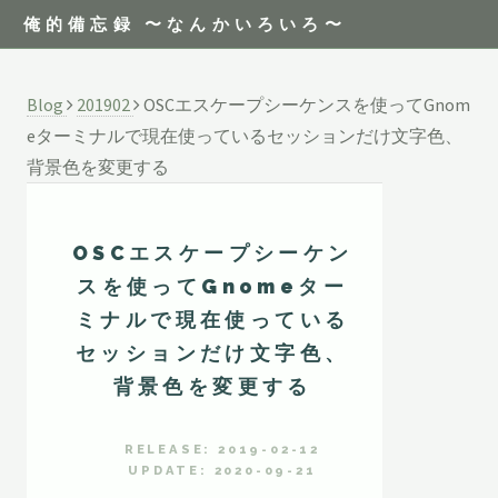
俺的備忘録 〜なんかいろいろ〜
Blog
201902
OSCエスケープシーケンスを使ってGnom
eターミナルで現在使っているセッションだけ文字色、
背景色を変更する
OSCエスケープシーケン
スを使ってGnomeター
ミナルで現在使っている
セッションだけ文字色、
背景色を変更する
RELEASE: 2019-02-12
UPDATE: 2020-09-21