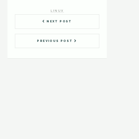
LINUX
NEXT POST
PREVIOUS POST