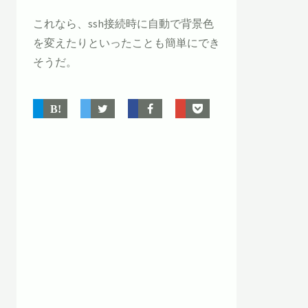
これなら、ssh接続時に自動で背景色
を変えたりといったことも簡単にでき
そうだ。