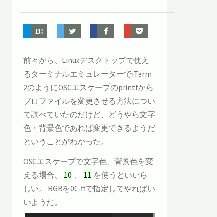
前々から、Linuxデスクトップで使え
るターミナルエミュレーターでiTerm
2のようにOSCエスケープのprintfから
プロファイルを変更させる方法につい
て調べていたのだけど、どうやら文字
色・背景色であれば変更できるようだ
ということがわかった。
OSCエスケープで文字色、背景色を変
える場合、
10
、
11
を使うといいら
しい。 RGBを00-ffで指定してやればい
いようだ。