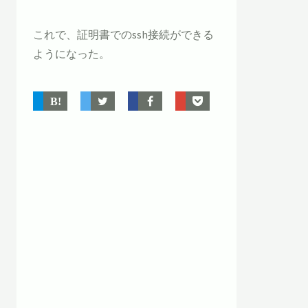
これで、証明書でのssh接続ができる
ようになった。