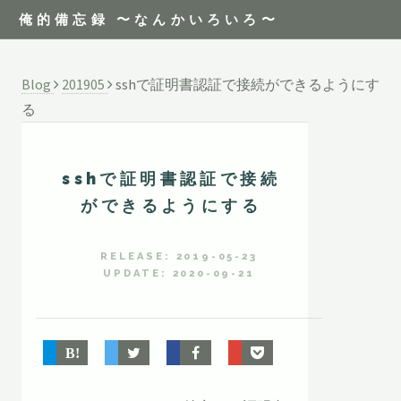
俺的備忘録 〜なんかいろいろ〜
Blog
201905
sshで証明書認証で接続ができるようにす
る
sshで証明書認証で接続
ができるようにする
RELEASE: 2019-05-23
UPDATE: 2020-09-21