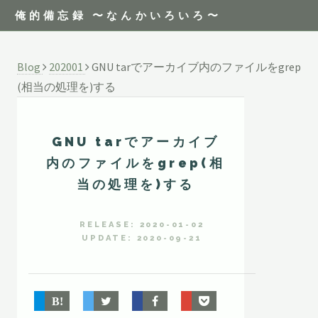
俺的備忘録 〜なんかいろいろ〜
Blog
202001
GNU tarでアーカイブ内のファイルをgrep
(相当の処理を)する
GNU tarでアーカイブ
内のファイルをgrep(相
当の処理を)する
RELEASE: 2020-01-02
UPDATE: 2020-09-21