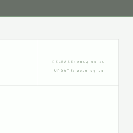
RELEASE: 2014-10-21
UPDATE: 2020-09-21