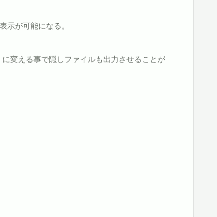
ス表示が可能になる。
}」に変える事で隠しファイルも出力させることが