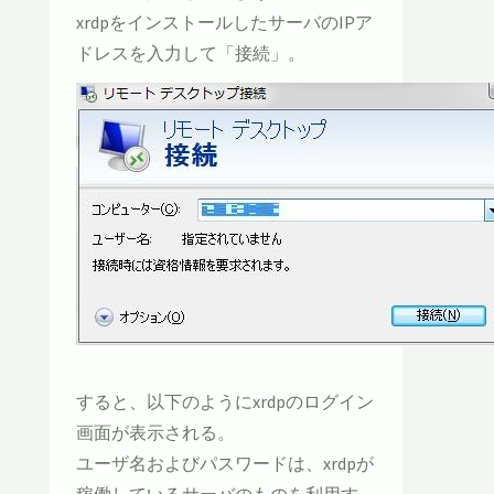
xrdpをインストールしたサーバのIPア
ドレスを入力して「接続」。
すると、以下のようにxrdpのログイン
画面が表示される。
ユーザ名およびパスワードは、xrdpが
稼働しているサーバのものを利用す