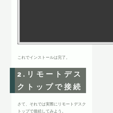
これでインストールは完了。
2.リモートデス
クトップで接続
さて、それでは実際にリモートデスク
トップで接続してみよう。