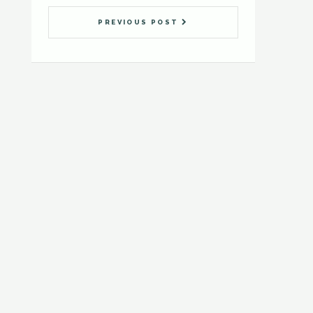
PREVIOUS POST