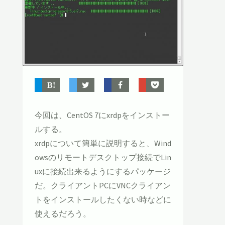
今回は、CentOS 7にxrdpをインストー
ルする。
xrdpについて簡単に説明すると、Wind
owsのリモートデスクトップ接続でLin
uxに接続出来るようにするパッケージ
だ。クライアントPCにVNCクライアン
トをインストールしたくない時などに
使えるだろう。