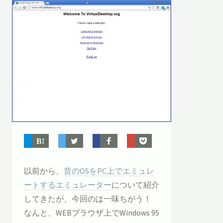
以前から、
昔のOSをPC上でエミュレ
ートするエミュレーター
について紹介
してきたが、今回のは一味ちがう！
なんと、WEBブラウザ上でWindows 95