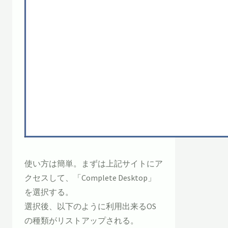
使い方は簡単。まずは上記サイトにア
クセスして、「Complete Desktop」
を選択する。
選択後、以下のように利用出来るOS
の種類がリストアップされる。