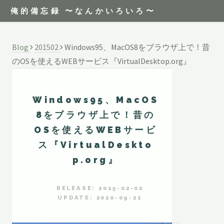
俺的備忘録 〜なんかいろいろ〜
Blog
201502
Windows95、MacOS8をブラウザ上で！昔
のOSを使えるWEBサービス『VirtualDesktop.org』
Windows95、MacOS
8をブラウザ上で！昔の
OSを使えるWEBサービ
ス『VirtualDeskto
p.org』
RELEASE: 2015-02-02
UPDATE: 2020-09-21