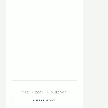
MAC
TOOL
WINDOWS
NEXT POST