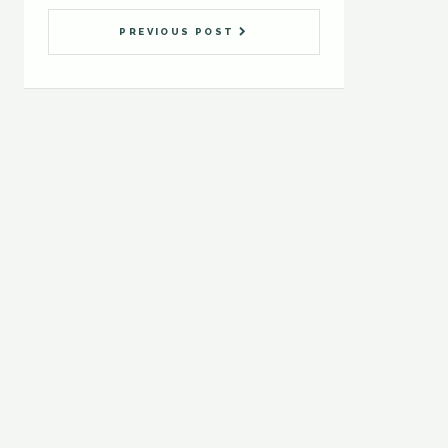
PREVIOUS POST