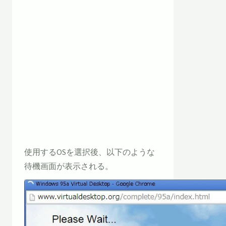
使用するOSを選択後、以下のような
待機画面が表示される。