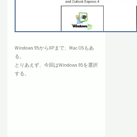
Windows 95からXPまで、Mac OSもあ
る。
とりあえず、今回はWindows 95を選択
する。