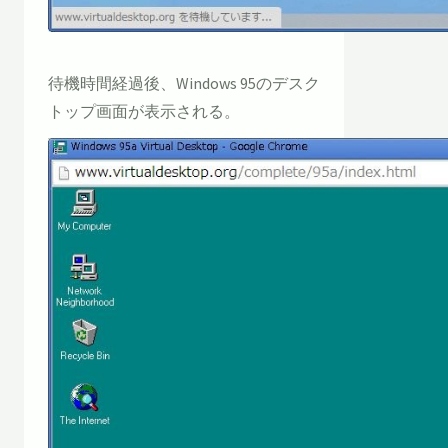
待機時間経過後、Windows 95のデスク
トップ画面が表示される。