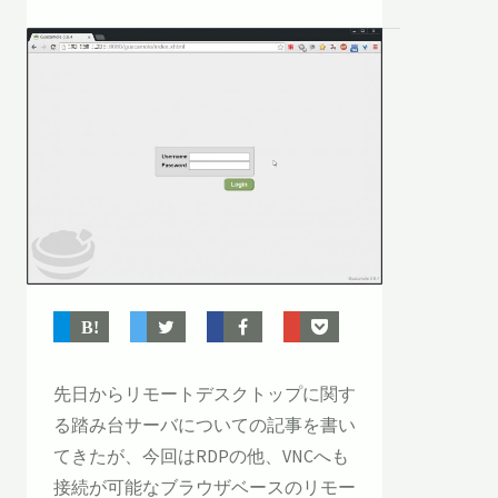
先日からリモートデスクトップに関す
る踏み台サーバについての記事を書い
てきたが、今回はRDPの他、VNCへも
接続が可能なブラウザベースのリモー