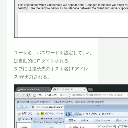
ユーザ名、パスワードを設定していれ
ば自動的にログインされる。
タブには接続先のホスト名(IPアドレ
ス)が出力される。