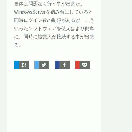
自体は問題なく行う事が出来た。
Windows Serverを踏み台にしていると
同時ログイン数の制限があるが、こう
いったソフトウェアを使えばより簡単
に、同時に複数人が接続する事が出来
る。