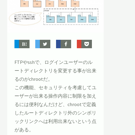
FTPやsshで、ログインユーザーのル
ートディレクトリを変更する事が出来
るのがchrootだ。
この機能、セキュリティを考慮してユ
ーザーが出来る操作内容に制限を加え
るには便利なんだけど、chrootで定義
したルートディレクトリ外のシンボリ
ックリンクへは利用出来ないという点
がある。