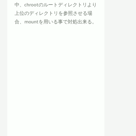
中、chrootのルートディレクトリより
上位のディレクトリを参照させる場
合、mountを用いる事で対処出来る。