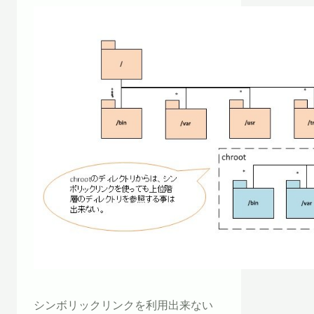
シンボリックリンクを利用出来ない