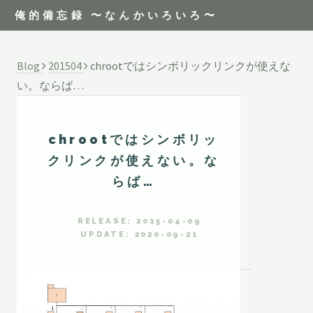
俺的備忘録 〜なんかいろいろ〜
Blog
201504
chrootではシンボリックリンクが使えな
い。ならば…
chrootではシンボリッ
クリンクが使えない。な
らば…
RELEASE: 2015-04-09
UPDATE: 2020-09-21