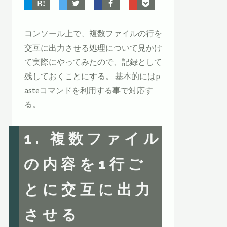
コンソール上で、複数ファイルの行を
交互に出力させる処理について見かけ
て実際にやってみたので、記録として
残しておくことにする。 基本的にはp
asteコマンドを利用する事で対応す
る。
1. 複数ファイル
の内容を1行ご
とに交互に出力
させる