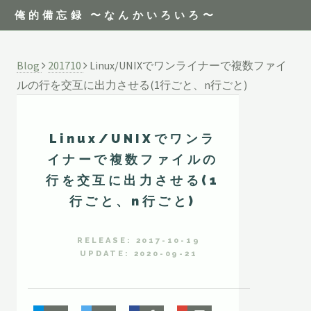
俺的備忘録 〜なんかいろいろ〜
Blog
201710
Linux/UNIXでワンライナーで複数ファイ
ルの行を交互に出力させる(1行ごと、n行ごと)
Linux/UNIXでワンラ
イナーで複数ファイルの
行を交互に出力させる(1
行ごと、n行ごと)
RELEASE: 2017-10-19
UPDATE: 2020-09-21