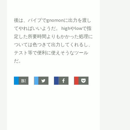
後は、パイプでgnomonに出力を渡し
てやればいいようだ。 highやlowで指
定した所要時間よりもかかった処理に
ついては色つきて出力してくれるし、
テスト等で便利に使えそうなツール
だ。