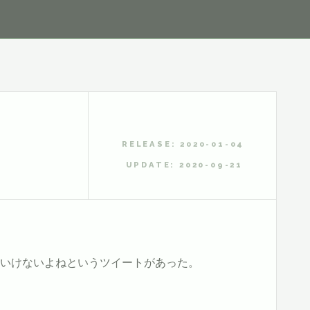
RELEASE: 2020-01-04
UPDATE: 2020-09-21
てはいけないよねというツイートがあった。