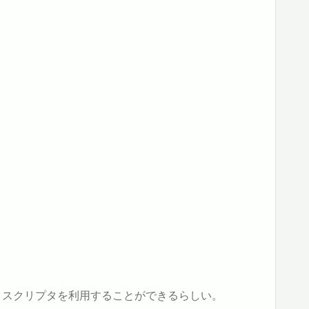
ィスクリプタを利用することができるらしい。