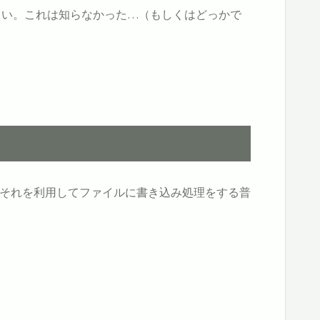
しい。これは知らなかった…（もしくはどっかで
、それを利用してファイルに書き込み処理をする普