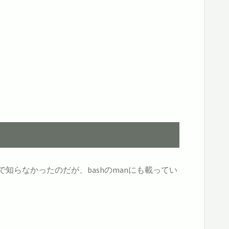
で知らなかったのだが、bashのmanにも載ってい