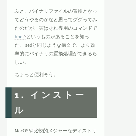
ふと、バイナリファイルの置換とかっ
てどうやるのかなと思ってググってみ
たのだが、実はそれ専用のコマンドで
bbe
というものがあることを知っ
た。 sedと同じような構文で、より効
率的にバイナリの置換処理ができるら
しい。
ちょっと便利そう。
1. インストー
ル
MacOSや比較的メジャーなディストリ