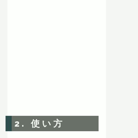
2. 使い方