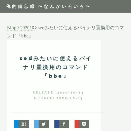
俺的備忘録 〜なんかいろいろ〜
Blog
202010
sedみたいに使えるバイナリ置換用のコマ
ンド『bbe』
sedみたいに使えるバイ
ナリ置換用のコマンド
『bbe』
RELEASE: 2020-10-14
UPDATE: 2020-10-13