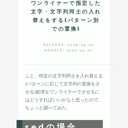
ワンライナーで指定した
文字・文字列同士の入れ
替えをする(パターン別
での置換)
RELEASE: 2018-05-02
UPDATE: 2020-09-21
ふと、特定の文字列同士を入れ替える
(パターンに応じて文字列の置換をさ
せる)処理をワンライナーでさせるに
はどうすればいいかなと思ったので、
ちょっと調べてみた。
sedの場合