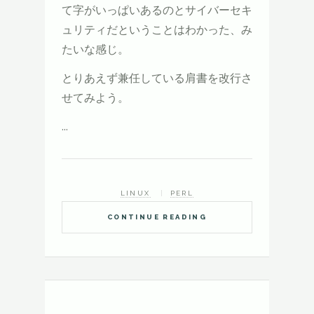
て字がいっぱいあるのとサイバーセキ
ュリティだということはわかった、み
たいな感じ。
とりあえず兼任している肩書を改行さ
せてみよう。
...
LINUX
PERL
CONTINUE READING