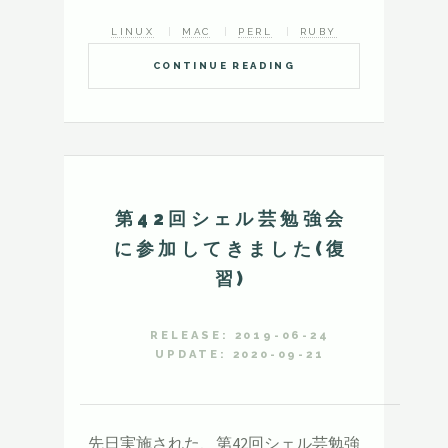
LINUX
MAC
PERL
RUBY
CONTINUE READING
第42回シェル芸勉強会
に参加してきました(復
習)
RELEASE: 2019-06-24
UPDATE: 2020-09-21
先日実施された、第42回シェル芸勉強