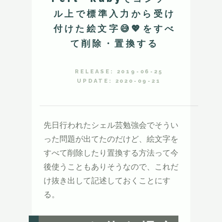
ル上で標準入力から受け
付けた絵文字😅💖をすべ
て削除・置換する
RELEASE: 2019-06-25
UPDATE: 2020-09-21
先日行われたシェル芸勉強会でそうい
った問題が出てたのだけど、絵文字を
すべて削除したり置換する方法って今
後使うこともありそうなので、これだ
け抜き出して記述しておくことにす
る。