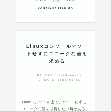
CONTINUE READING
Linuxコンソールでソー
トせずにユニークな値を
求める
RELEASE: 2016-09-11
UPDATE: 2020-09-21
Linuxコンソール上で、ソートせずに
ユニークな値を取得したい時がある。