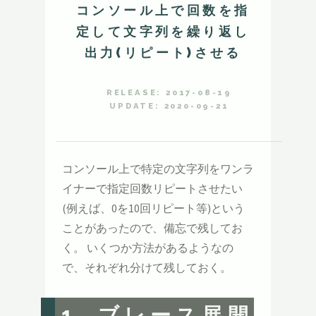
コンソール上で回数を指
定して文字列を繰り返し
出力(リピート)させる
RELEASE: 2017-08-19
UPDATE: 2020-09-21
コンソール上で特定の文字列をワンラ
イナーで指定回数リピートさせたい
(例えば、0を10回リピート等)という
ことがあったので、備忘で残してお
く。 いくつか方法があるようなの
で、それぞれ分けて残しておく。
1. ブレース展開