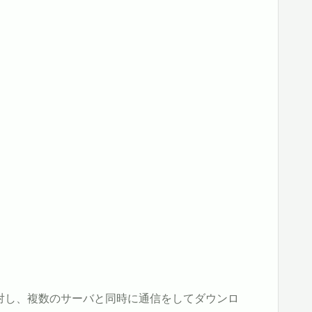
に対し、複数のサーバと同時に通信をしてダウンロ