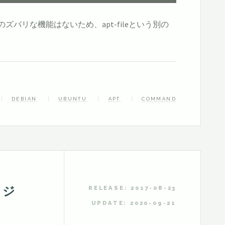
ズバリな機能はないため、apt-fileという別の
DEBIAN
UBUNTU
APT
COMMAND
ージ
RELEASE: 2017-08-23
UPDATE: 2020-09-21