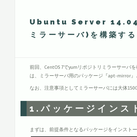
Ubuntu Server 14
ミラーサーバ)を構築する
前回、CentOS 7でyumリポジトリミラーサーバを構
は、ミラーサーバ用のパッケージ『apt-mirr
なお、注意事項としてミラーサーバには大体150
1.パッケージインス
まずは、前提条件となるパッケージをインストー