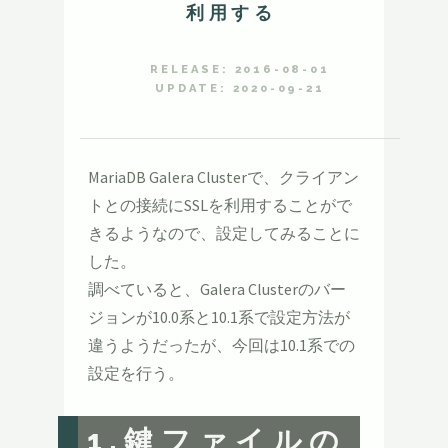
利用する
RELEASE: 2016-08-01
UPDATE: 2020-09-21
MariaDB Galera Clusterで、クライアン
トとの接続にSSLを利用することがで
きるようなので、設定してみることに
した。
調べていると、Galera Clusterのバー
ジョンが10.0系と10.1系で設定方法が
違うようだったが、今回は10.1系での
設定を行う。
1.鍵ファイルの