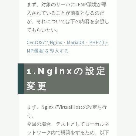
まず、対象のサーバにLEMP環境が導
入されていることが前提となるのだ
が、それについては下の内容を参照し
てもらいたい。
CentOS7でNginx・MariaDB・PHP7(LE
MP環境)を導入する
1.Nginxの設定
変更
まず、NginxでVirtualHostの設定を行
う。
今回の場合、テストとしてローカルネ
ットワーク内で構築をするため、以下