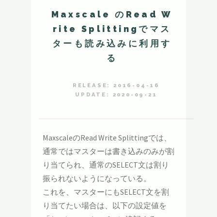
Maxscale のRead W
rite Splittingでマス
ターも読み込みに利用す
る
RELEASE: 2016-04-16
UPDATE: 2020-09-21
MaxscaleのRead Write Splittingでは、
通常ではマスターは書き込みのみが割
り当てられ、通常のSELECT文は割り
振られないようになっている。
これを、マスターにもSELECT文を割
り当てたい場合は、以下の設定値を