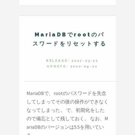
MariaDBでrootのパ
スワードをリセットする
RELEASE: 2017-03-21
UPDATE: 2020-09-21
MariaDBで、rootのパスワードを失念
してしまってその後の操作ができなく
なってしまった。 で、初期化をした
ので備忘として残しておく。 なお、M
ariaDBのバージョンは5.5を用いてい