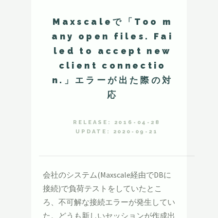
Maxscaleで「Too m
any open files. Fai
led to accept new
client connectio
n.」エラーが出た際の対
応
RELEASE: 2016-04-28
UPDATE: 2020-09-21
会社のシステム(Maxscale経由でDBに
接続)で負荷テストをしていたとこ
ろ、不可解な接続エラーが発生してい
た。どうも新しいセッションが作成出