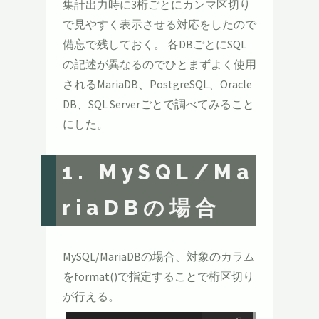
集計出力時に3桁ごとにカンマ区切り
で見やすく表示させる対応をしたので
備忘で残しておく。 各DBごとにSQL
の記述が異なるのでひとまずよく使用
されるMariaDB、PostgreSQL、Oracle
DB、SQL Serverごとで調べてみること
にした。
1. MySQL/Ma
riaDBの場合
MySQL/MariaDBの場合、対象のカラム
をformat()で指定することで桁区切り
が行える。