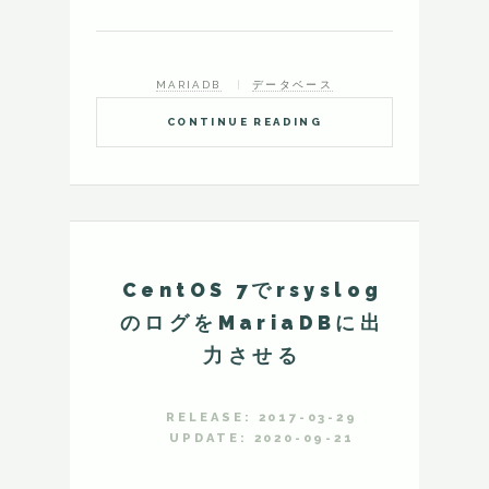
MARIADB
データベース
CONTINUE READING
CentOS 7でrsyslog
のログをMariaDBに出
力させる
RELEASE: 2017-03-29
UPDATE: 2020-09-21