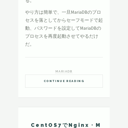
る。
やり方は簡単で、一旦MariaDBのプロ
セスを落としてからセーフモードで起
動、パスワードを設定してMariaDBの
プロセスを再度起動させてやるだけ
だ。
MARIADB
CONTINUE READING
CentOS7でNginx・M