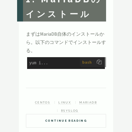
インストール
まずはMariaDB自体のインストールか
ら。以下のコマンドでインストールす
る。
bash
yum i...
CENTOS
LINUX
MARIADB
RSYSLOG
CONTINUE READING