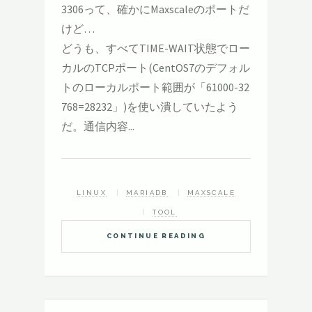
3306って、確かにMaxscaleのポートだ
けど…
どうも、すべてTIME-WAIT状態でロー
カルのTCPポート(CentOS7のデフォル
トのローカルポート範囲が「61000-32
768=28232」)を使い潰していたよう
だ。通信内容...
LINUX
MARIADB
MAXSCALE
TOOL
CONTINUE READING