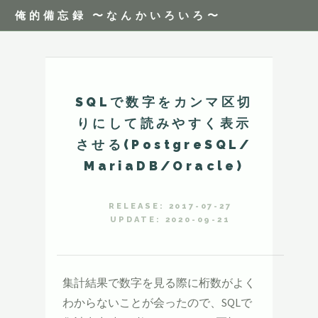
俺的備忘録 〜なんかいろいろ〜
SQLで数字をカンマ区切
りにして読みやすく表示
させる(PostgreSQL/
MariaDB/Oracle)
RELEASE: 2017-07-27
UPDATE: 2020-09-21
集計結果で数字を見る際に桁数がよく
わからないことが会ったので、SQLで