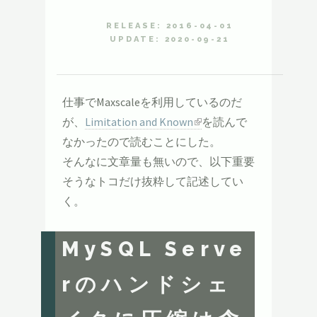
RELEASE: 2016-04-01
UPDATE: 2020-09-21
仕事でMaxscaleを利用しているのだ
が、
Limitation and Known
を読んで
なかったので読むことにした。
そんなに文章量も無いので、以下重要
そうなトコだけ抜粋して記述してい
く。
MySQL Serve
rのハンドシェ