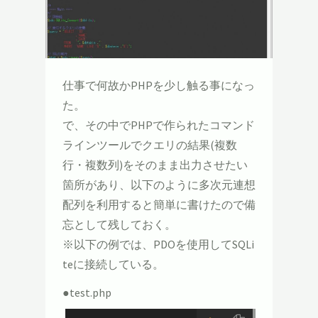
仕事で何故かPHPを少し触る事になっ
た。
で、その中でPHPで作られたコマンド
ラインツールでクエリの結果(複数
行・複数列)をそのまま出力させたい
箇所があり、以下のように多次元連想
配列を利用すると簡単に書けたので備
忘として残しておく。
※以下の例では、PDOを使用してSQLi
teに接続している。
●test.php