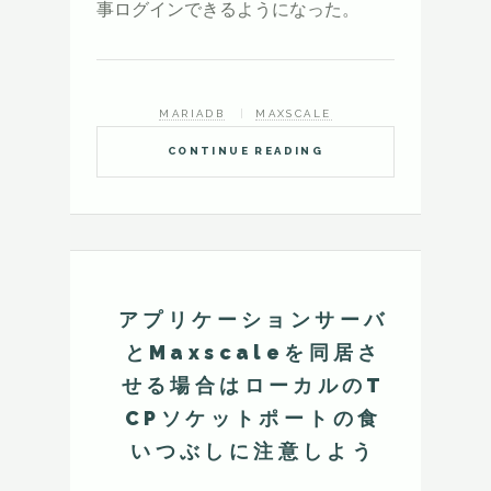
事ログインできるようになった。
MARIADB
MAXSCALE
CONTINUE READING
アプリケーションサーバ
とMaxscaleを同居さ
せる場合はローカルのT
CPソケットポートの食
いつぶしに注意しよう