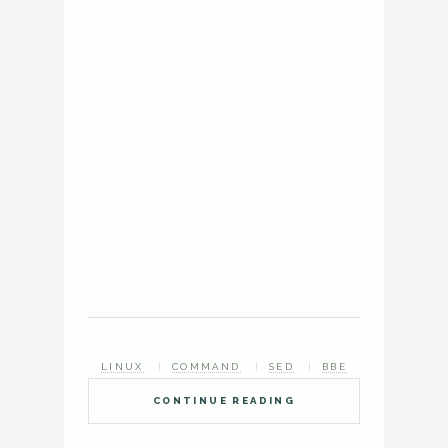
LINUX
COMMAND
SED
BBE
CONTINUE READING