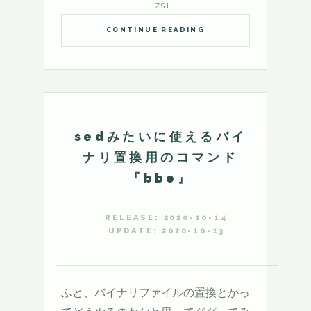
ZSH
CONTINUE READING
sedみたいに使えるバイ
ナリ置換用のコマンド
『bbe』
RELEASE: 2020-10-14
UPDATE: 2020-10-13
ふと、バイナリファイルの置換とかっ