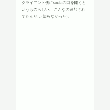
クライアント側にsocksの口を開くと
いうものらしい。 こんなの追加され
てたんだ…(知らなかった)。