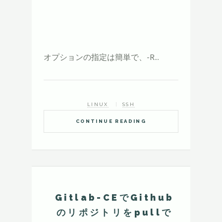
オプションの指定は簡単で、-R...
LINUX
SSH
CONTINUE READING
Gitlab-CEでGithub
のリポジトリをpullで