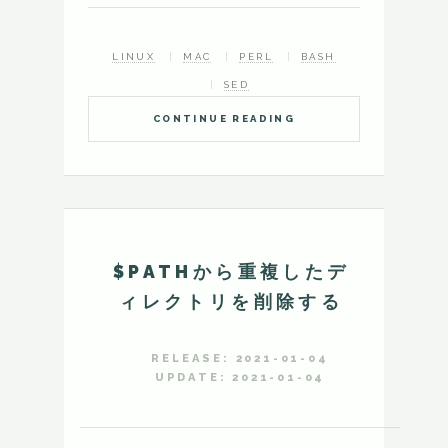
LINUX
MAC
PERL
BASH
SED
CONTINUE READING
$PATHから重複したデ
ィレクトリを削除する
RELEASE: 2021-01-04
UPDATE: 2021-01-04