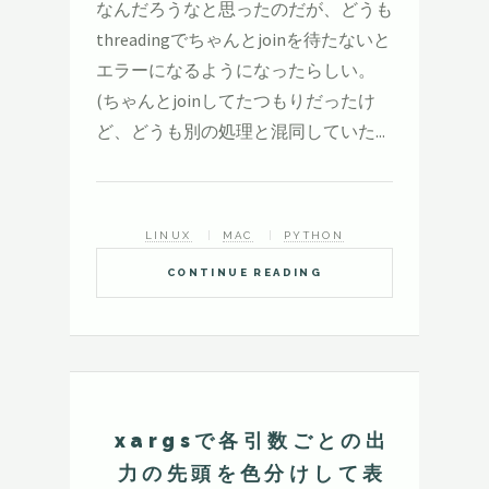
なんだろうなと思ったのだが、どうも
threadingでちゃんとjoinを待たないと
エラーになるようになったらしい。
(ちゃんとjoinしてたつもりだったけ
ど、どうも別の処理と混同していた...
LINUX
MAC
PYTHON
CONTINUE READING
xargsで各引数ごとの出
力の先頭を色分けして表