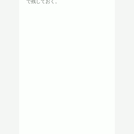
で残しておく。