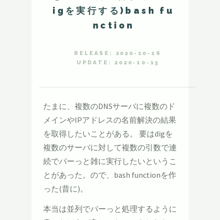
igを実行する)bash fu
nction
RELEASE: 2020-10-16
UPDATE: 2020-10-13
たまに、複数のDNSサーバに複数のド
メインやIPアドレスの名前解決の結果
を取得したいことがある。 要はdigを
複数のサーバに対して複数の引数で連
続でバーっと雑に実行したいというこ
とがあった。ので、bash functionを作
った(昔に)。
本当は並列でバーっと処理するように