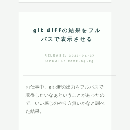
git diffの結果をフル
パスで表示させる
RELEASE: 2022-04-27
UPDATE: 2022-04-25
お仕事中、git diffの出力をフルパスで
取得したいなぁということがあったの
で、いい感じのやり方無いかなと調べ
た結果。