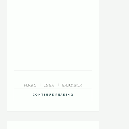
LINUX
TOOL
COMMAND
CONTINUE READING