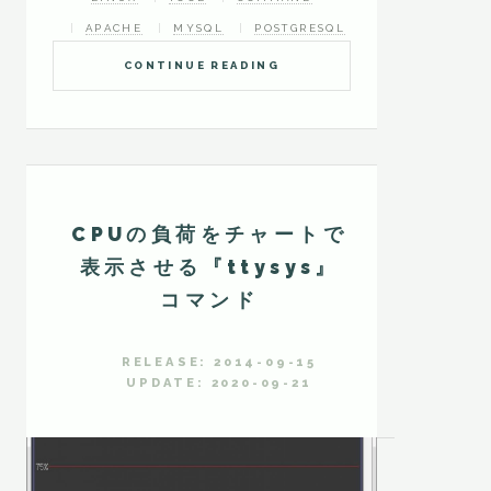
APACHE
MYSQL
POSTGRESQL
CONTINUE READING
CPUの負荷をチャートで
表示させる『ttysys』
コマンド
RELEASE: 2014-09-15
UPDATE: 2020-09-21