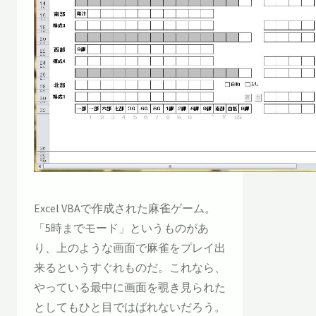
Excel VBAで作成された麻雀ゲーム。
「5時までモード」というものがあ
り、上のような画面で麻雀をプレイ出
来るというすぐれものだ。これなら、
やっている最中に画面を覗き見られた
としてもひと目ではばれないだろう。