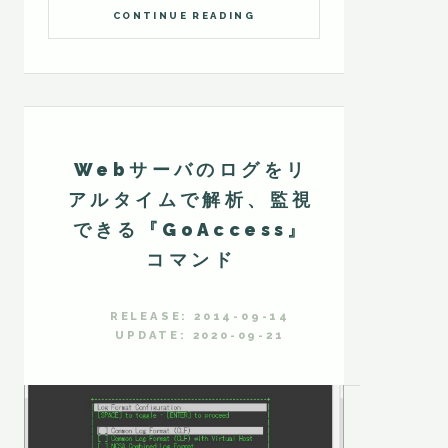
CONTINUE READING
Webサーバのログをリ
アルタイムで解析、監視
できる『GoAccess』
コマンド
RELEASE: 2014-09-14
UPDATE: 2020-09-21