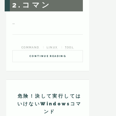
2.コマン
...
COMMAND
LINUX
TOOL
CONTINUE READING
危険！決して実行しては
いけないWindowsコマ
ンド