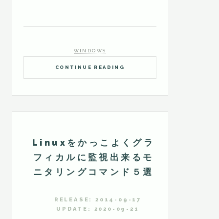
WINDOWS
CONTINUE READING
Linuxをかっこよくグラ
フィカルに監視出来るモ
ニタリングコマンド５選
RELEASE: 2014-09-17
UPDATE: 2020-09-21