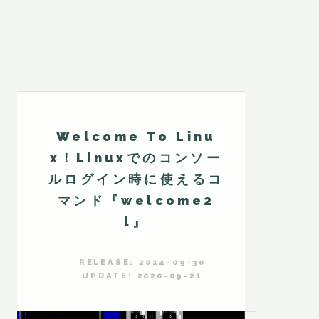
Welcome To Linu
x！Linuxでのコンソー
ルログイン時に使えるコ
マンド『welcome2
l』
RELEASE: 2014-09-30
UPDATE: 2020-09-21