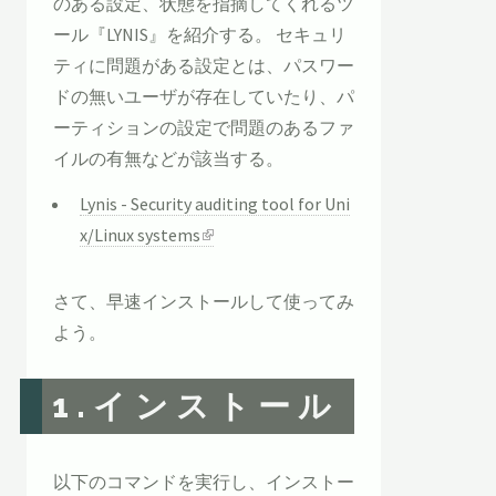
のある設定、状態を指摘してくれるツ
ール『LYNIS』を紹介する。 セキュリ
ティに問題がある設定とは、パスワー
ドの無いユーザが存在していたり、パ
ーティションの設定で問題のあるファ
イルの有無などが該当する。
Lynis - Security auditing tool for Uni
x/Linux systems
さて、早速インストールして使ってみ
よう。
1.インストール
以下のコマンドを実行し、インストー