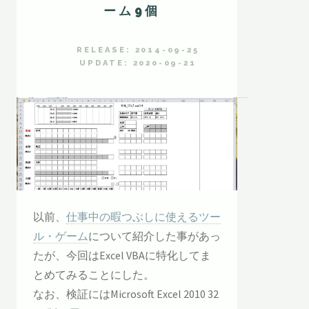
ーム9個
RELEASE: 2014-09-25
UPDATE: 2020-09-21
以前、
仕事中の暇つぶしに使えるツー
ル・ゲーム
について紹介した事があっ
たが、今回はExcel VBAに特化してま
とめてみることにした。
なお、検証にはMicrosoft Excel 2010 32