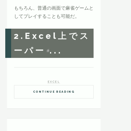
もちろん、普通の画面で麻雀ゲームと
してプレイすることも可能だ。
2.
Excel上でス
ーパー
...
EXCEL
CONTINUE READING