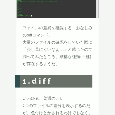
ファイルの差異を確認する、おなじみ
のdiffコマンド。
大量のファイルの確認をしていた際に
「少し見にくいなぁ…」と感じたので
調べてみたところ、結構な種類(亜種)
が存在するようだ。
1.diff
いわゆる、普通のdiff。
2つのファイルの差分を表示するのだ
が、色付けとかされるわけでもなく、