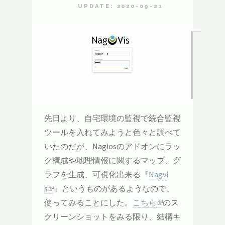
UPDATE: 2020-09-21
先日より、自宅環境の監視で統合監視
ツールを入れてみようと色々と調べて
いたのだが、Nagiosのアドオンにラッ
ク構成や地理情報に関するマップ、グ
ラフを生成、可視化出来る『
Nagvi
s
』というものがあるようなので、
使ってみることにした。
こちら
のス
クリーンショットをみる限り、結構キ