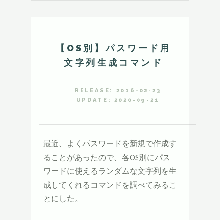
【OS別】パスワード用
文字列生成コマンド
RELEASE: 2016-02-23
UPDATE: 2020-09-21
最近、よくパスワードを新規で作成す
ることがあったので、各OS別にパス
ワードに使えるランダムな文字列を生
成してくれるコマンドを調べてみるこ
とにした。