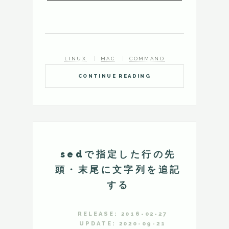
LINUX
MAC
COMMAND
CONTINUE READING
sedで指定した行の先
頭・末尾に文字列を追記
する
RELEASE: 2016-02-27
UPDATE: 2020-09-21