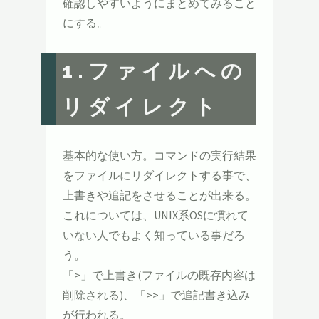
確認しやすいようにまとめてみること
にする。
1.ファイルへの
リダイレクト
基本的な使い方。コマンドの実行結果
をファイルにリダイレクトする事で、
上書きや追記をさせることが出来る。
これについては、UNIX系OSに慣れて
いない人でもよく知っている事だろ
う。
「>」で上書き(ファイルの既存内容は
削除される)、「>>」で追記書き込み
が行われる。