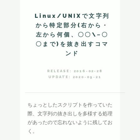
Linux/UNIXで文字列
から特定部分(右から・
左から何個、〇〇\~〇
〇まで)を抜き出すコマ
ンド
RELEASE: 2016-02-28
UPDATE: 2020-09-21
ちょっとしたスクリプトを作っていた
際、文字列の抜き出しを多様する処理
があったので忘れないように残してお
く。