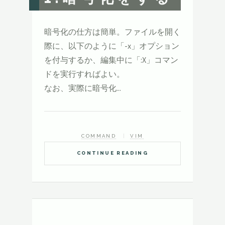
暗号化の仕方は簡単。ファイルを開く
際に、以下のように「-x」オプション
を付与するか、編集中に「:X」コマン
ドを実行すればよい。
なお、実際に暗号化...
COMMAND
VIM
CONTINUE READING