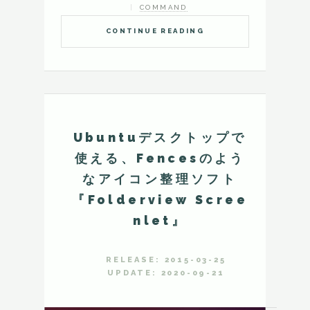
COMMAND
CONTINUE READING
Ubuntuデスクトップで
使える、Fencesのよう
なアイコン整理ソフト
『Folderview Scree
nlet』
RELEASE: 2015-03-25
UPDATE: 2020-09-21