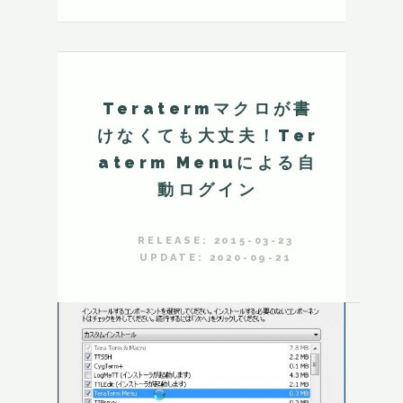
Teratermマクロが書
けなくても大丈夫！Ter
aterm Menuによる自
動ログイン
RELEASE: 2015-03-23
UPDATE: 2020-09-21