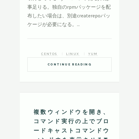
事足りる。独自のrpmパッケージを配
布したい場合は、別途createrepoパッ
ケージが必要になる。...
CENTOS
LINUX
YUM
CONTINUE READING
複数ウィンドウを開き、
コマンド実行の上でブロ
ードキャストコマンドウ