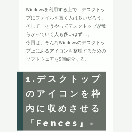
Windowsを利用する上で、デスクトッ
プにファイルを置く人は多いだろう。
そして、そうやってデスクトップが散
らかっていく人も多いはず…。
今回は、そんなWindowsのデスクトッ
プ上にあるアイコンを整理するための
ソフトウェアを5個紹介する。
1.
デスクトップ
のアイコンを枠
内に収めさせる
『Fences』