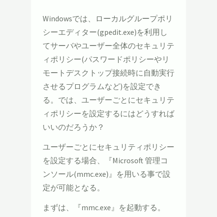
Windowsでは、ローカルグループポリ
シーエディター(gpedit.exe)を利用し
てサーバやユーザー全体のセキュリテ
ィポリシー(パスワードポリシーやリ
モートデスクトップ接続時に自動実行
させるプログラムなど)を設定でき
る。では、ユーザーごとにセキュリテ
ィポリシーを設定するにはどうすれば
いいのだろうか？
ユーザーごとにセキュリティポリシー
を設定する場合、『Microsoft 管理コ
ンソール(mmc.exe)』を用いる事で設
定が可能となる。
まずは、『mmc.exe』を起動する。