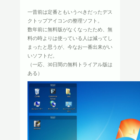
一昔前は定番ともいうべきだったデス
クトップアイコンの整理ソフト。
数年前に無料版がなくなったため、無
料の時よりは使っている人は減ってし
まったと思うが、今なお一番出来がい
いソフトだ。
（一応、30日間の無料トライアル版は
ある）