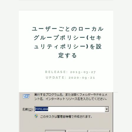
ユーザーごとのローカル
グループポリシー(セキ
ュリティポリシー)を設
定する
RELEASE: 2015-03-27
UPDATE: 2020-09-21