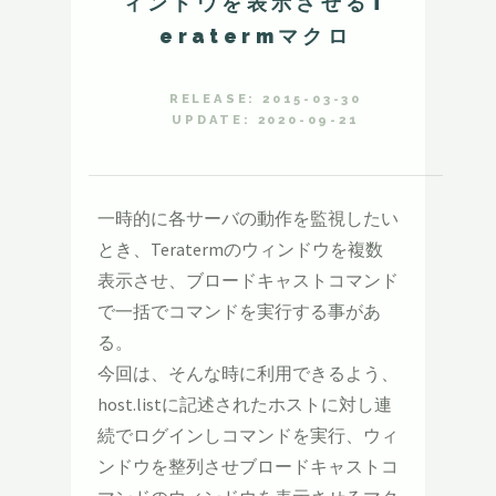
ィンドウを表示させるT
eratermマクロ
RELEASE: 2015-03-30
UPDATE: 2020-09-21
一時的に各サーバの動作を監視したい
とき、Teratermのウィンドウを複数
表示させ、ブロードキャストコマンド
で一括でコマンドを実行する事があ
る。
今回は、そんな時に利用できるよう、
host.listに記述されたホストに対し連
続でログインしコマンドを実行、ウィ
ンドウを整列させブロードキャストコ