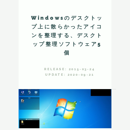
Windowsのデスクトッ
プ上に散らかったアイコ
ンを整理する、デスクト
ップ整理ソフトウェア5
個
RELEASE: 2015-03-24
UPDATE: 2020-09-21