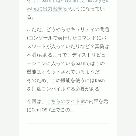
yslogに出力出来る
ようになってい
る。
…ただ、どうやらセキュリティの問題
(コンソールで実行したコマンドにパ
スワードが入っていたりなど？真偽は
不明)もあるようで、ディストリビュ
ーションに入っているbashではこの
機能はオミットされているようだ。
そのため、この機能を使うにはbash
を別途コンパイルする必要がある。
今回は、
こちらのサイト
の内容を元
にCentOS 7上でこの...