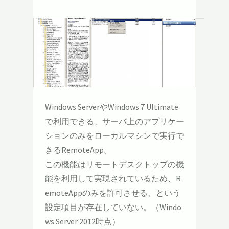
Windows ServerやWindows 7 Ultimate
で利用できる、サーバ上のアプリケー
ションのみをローカルマシンで実行で
きるRemoteApp。
この機能はリモートデスクトップの機
能を利用して実現されているため、R
emoteAppのみを許可させる、という
設定項目が存在していない。（Windo
ws Server 2012時点）