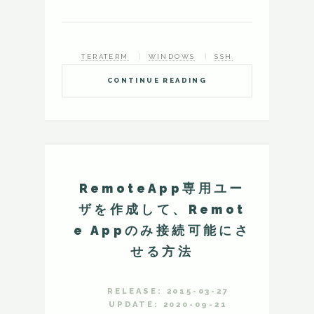
TERATERM
WINDOWS
SSH
CONTINUE READING
RemoteApp専用ユー
ザを作成して、Remot
e Appのみ接続可能にさ
せる方法
RELEASE: 2015-03-27
UPDATE: 2020-09-21