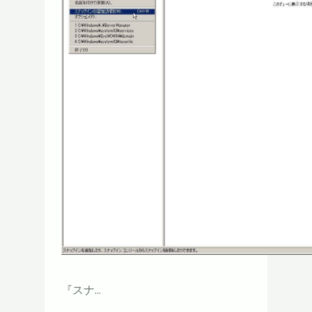
『スナ...