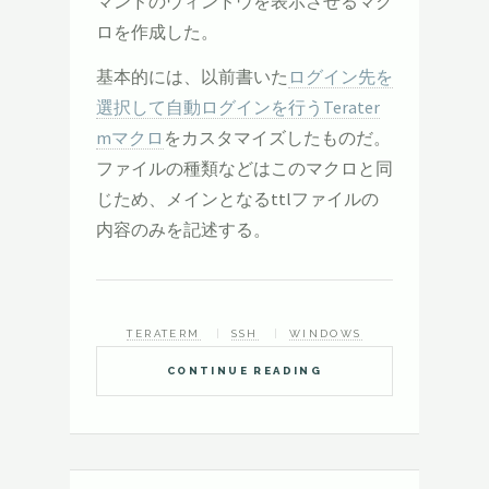
マンドのウィンドウを表示させるマク
ロを作成した。
基本的には、以前書いた
ログイン先を
選択して自動ログインを行うTerater
mマクロ
をカスタマイズしたものだ。
ファイルの種類などはこのマクロと同
じため、メインとなるttlファイルの
内容のみを記述する。
TERATERM
SSH
WINDOWS
CONTINUE READING