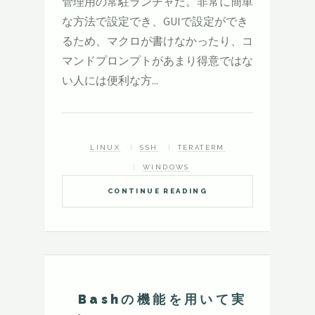
管理用の常駐ランチャだ。非常に簡単
な方法で設定でき、GUIで設定ができ
るため、マクロが書けなかったり、コ
マンドプロンプトがあまり得意ではな
い人には便利な方...
LINUX
SSH
TERATERM
WINDOWS
CONTINUE READING
Bashの機能を用いて実