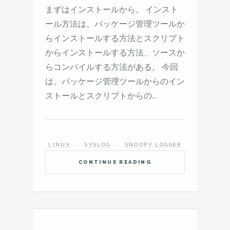
まずはインストールから。 インスト
ール方法は、パッケージ管理ツールか
らインストールする方法とスクリプト
からインストールする方法、ソースか
らコンパイルする方法がある。 今回
は、パッケージ管理ツールからのイン
ストールとスクリプトからの...
LINUX
SYSLOG
SNOOPY LOGGER
CONTINUE READING