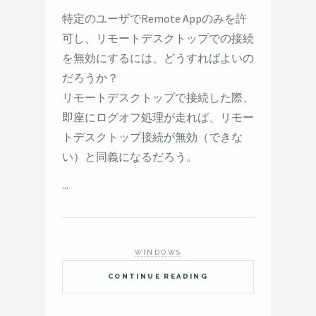
特定のユーザでRemote Appのみを許
可し、リモートデスクトップでの接続
を無効にするには、どうすればよいの
だろうか？
リモートデスクトップで接続した際、
即座にログオフ処理が走れば、リモー
トデスクトップ接続が無効（できな
い）と同義になるだろう。
...
WINDOWS
CONTINUE READING